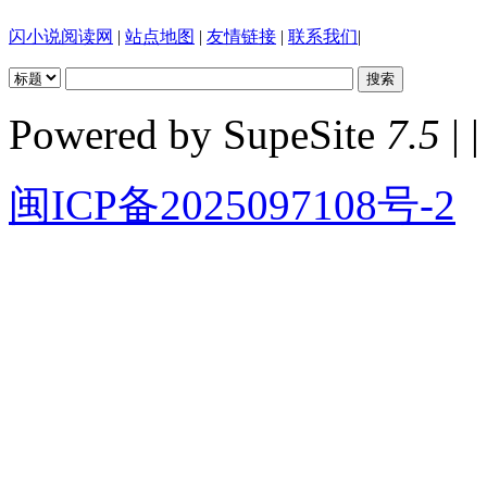
闪小说阅读网
|
站点地图
|
友情链接
|
联系我们
|
Powered by SupeSite
7.5
| |
闽ICP备2025097108号-2