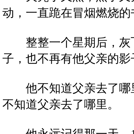
动，一直跪在冒烟燃烧的
整整一个星期后，灰飞
子，也不再有他父亲的影
他不知道父亲去了哪里
不知道父亲去了哪里。
他永远记得那一天，19