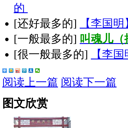
的
[还好最多的]
【李国明
[一般最多的]
叫魂儿（
[很一般最多的]
【李国
阅读上一篇
阅读下一篇
图文欣赏