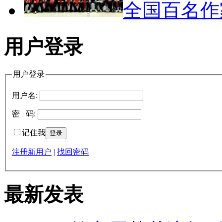
全国百名
用户登录
用户登录
用户名:
密 码:
记住我
注册新用户
|
找回密码
最新发表