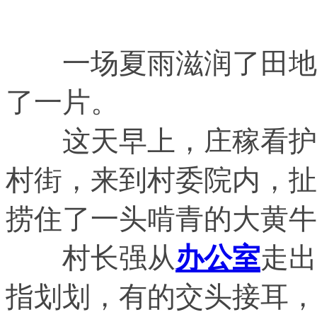
一场夏雨滋润了田地，
了一片。
这天早上，庄稼看护员
村街，来到村委院内，扯
捞住了一头啃青的大黄牛
村长强从
办公室
走出
指划划，有的交头接耳，