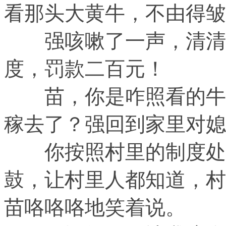
看那头大黄牛，不由得皱
强咳嗽了一声，清清嗓
度，罚款二百元！
苗，你是咋照看的牛，
稼去了？强回到家里对媳
你按照村里的制度处罚
鼓，让村里人都知道，村
苗咯咯咯地笑着说。