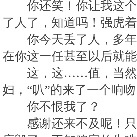
你还笑！你让我这个刚
了人了，知道吗！强虎着
你今天丢了人，多年来
在你这一任甚至以后就能
这，这……值，当然值
妇，“叭”的来了一个响吻
你不恨我了？
感谢还来不及呢！只是