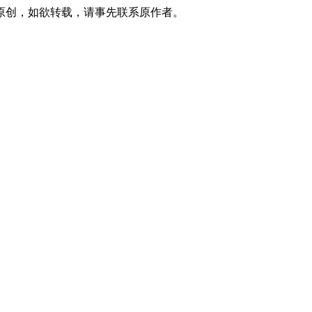
原创，如欲转载，请事先联系原作者。