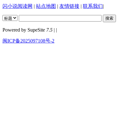
闪小说阅读网
|
站点地图
|
友情链接
|
联系我们
|
Powered by SupeSite
7.5
| |
闽ICP备2025097108号-2