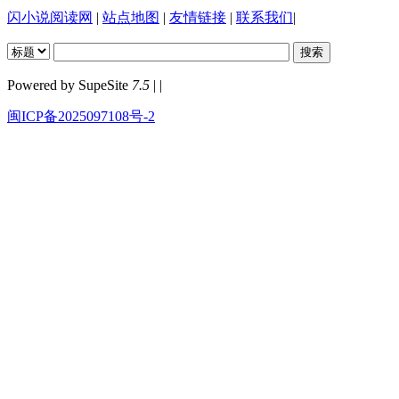
闪小说阅读网
|
站点地图
|
友情链接
|
联系我们
|
Powered by SupeSite
7.5
| |
闽ICP备2025097108号-2