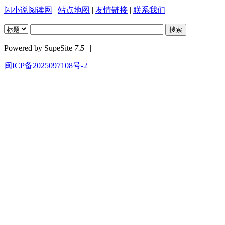
闪小说阅读网
|
站点地图
|
友情链接
|
联系我们
|
Powered by SupeSite
7.5
| |
闽ICP备2025097108号-2