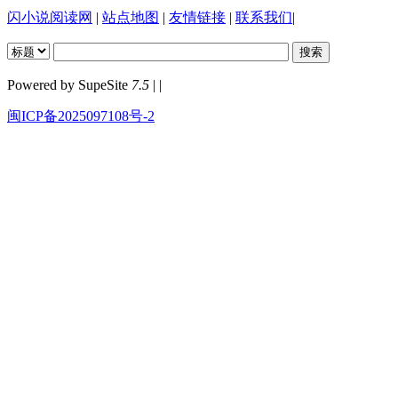
闪小说阅读网
|
站点地图
|
友情链接
|
联系我们
|
Powered by SupeSite
7.5
| |
闽ICP备2025097108号-2