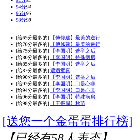
92分
92
94分
94
96分
96
98分
98
[给65分最多的]
【傅修建】最美的逆行
[给70分最多的]
【傅修建】最美的逆行
[给75分最多的]
【李国明】选举之后
[给80分最多的]
【李国明】特殊病房
[给85分最多的]
【李国明】选举之后
[给87分最多的]
遭遇童真
[给90分最多的]
【李国明】选举之后
[给92分最多的]
【李国明】口是心非
[给94分最多的]
【李国明】口是心非
[给96分最多的]
【李国明】特殊病房
[给98分最多的]
【王振周】秋苗
[送您一个金蛋蛋排行榜]
【已经有
58
人表态】