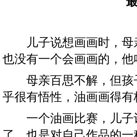
儿子说想画画时，母亲
也没有一个会画画的，他
母亲百思不解，但孩子
乎很有悟性，油画画得有
一个油画比赛，儿子计
了，也是对自己作品的一