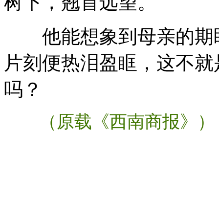
树下，翘首远望。
他能想象到母亲的期盼
片刻便热泪盈眶，这不就
吗？
（原载《西南商报》）