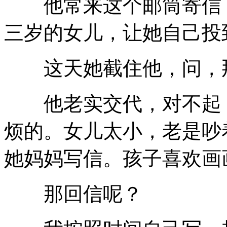
他常来这个邮筒寄信，
三岁的女儿，让她自己投
这天她截住他，问，那
他老实交代，对不起，
烦的。女儿太小，老是吵
她妈妈写信。孩子喜欢画
那回信呢？