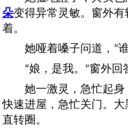
朵
变得异常灵敏。窗外有
着。
她哑着嗓子问道，
“
娘，是我。
窗外回
“
”
她一激灵，急忙起身，
快速进屋，急忙关门。大
直转圈。