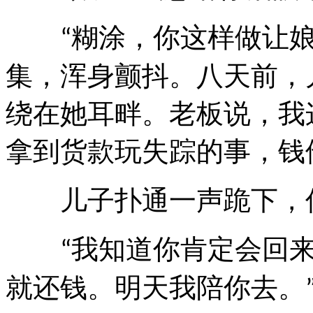
糊涂，你这样做让
“
集，浑身颤抖。八天前，
绕在她耳畔。老板说，我
拿到货款玩失踪的事，钱
儿子扑通一声跪下，
我知道你肯定会回
“
就还钱。明天我陪你去。