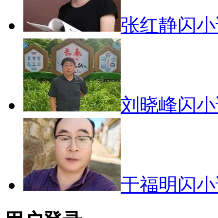
张红静闪
刘晓峰闪
于福明闪