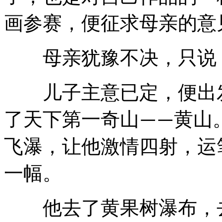
画参赛，便征求母亲的意
母亲犹豫不决，只说，
儿子主意已定，便出发
了天下第一奇山
黄山
——
飞瀑，让他激情四射，运
一幅。
他去了黄果树瀑布，去