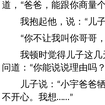
道，
爸爸，能跟你商量
“
我抱起他，说：
儿
“
你不让我叫你哥哥
“
我顿时觉得儿子这几天
问道：
你能说说理由吗
“
儿子说：
小宇爸爸
“
不开心。我想
……”