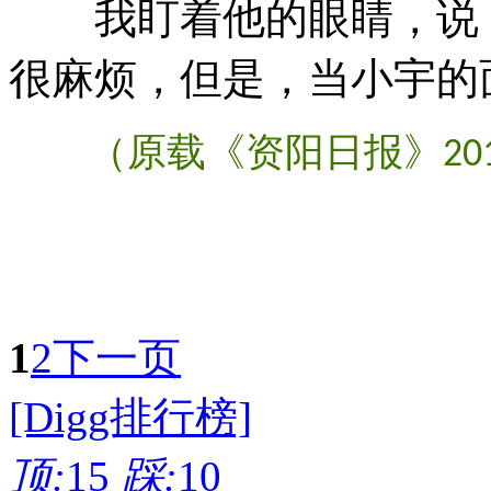
我盯着他的眼睛，说
很麻烦，但是，当小宇的
（原载《资阳日报》
20
1
2
下一页
[Digg排行榜]
顶:
15
踩:
10