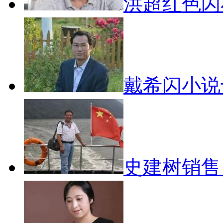
洪超红色
戴希闪小说
史建树销