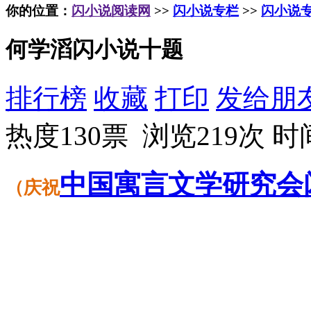
你的位置：
闪小说阅读网
>>
闪小说专栏
>>
闪小说
何学滔闪小说十题
排行榜
收藏
打印
发给朋
热度130票 浏览219次
时间
中国
寓言
文学
研究会
（
庆祝