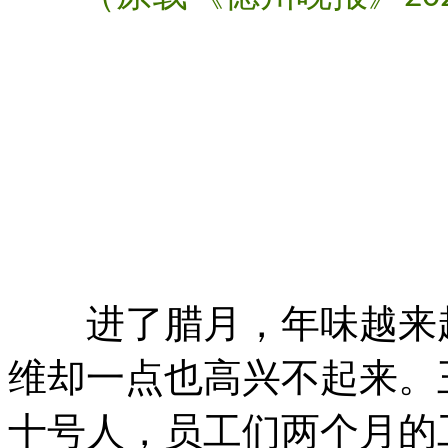
进了腊月，年味越来越
维却一点也高兴不起来。
十号人，员工们两个月的