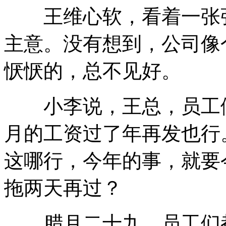
王维心软，看着一张张
主意。没有想到，公司像
恹恹的，总不见好。
小李说，王总，员工们
月的工资过了年再发也行
这哪行，今年的事，就要
拖两天再过？
腊月二十九，员工们都