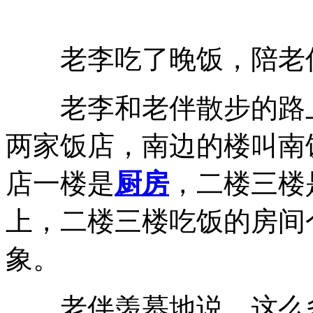
老李吃了晚饭，陪老
老李和老伴散步的路上
两家饭店，南边的楼叫南
店一楼是
厨房
，二楼三楼
上，二楼三楼吃饭的房间
象。
老伴羡慕地说，这么多