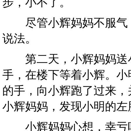
步，小不了。
尽管小辉妈妈不服气，
说法。
第二天，小辉妈妈送小
手，在楼下等着小辉。小
的手，向小辉跑了过来，
小辉妈妈，发现小明的左
小辉妈妈心想，幸亏听