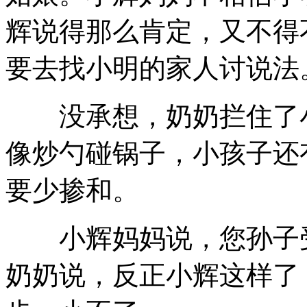
辉说得那么肯定，又不得
要去找小明的家人讨说法
没承想，奶奶拦住了小
像炒勺碰锅子，小孩子还
要少掺和。
小辉妈妈说，您孙子受
奶奶说，反正小辉这样了