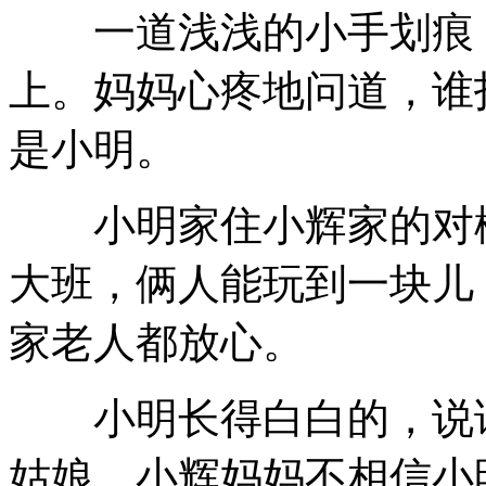
一道浅浅的小手划痕，
上。妈妈心疼地问道，谁
是小明。
小明家住小辉家的对楼
大班，俩人能玩到一块儿
家老人都放心。
小明长得白白的，说话
姑娘。小辉妈妈不相信小