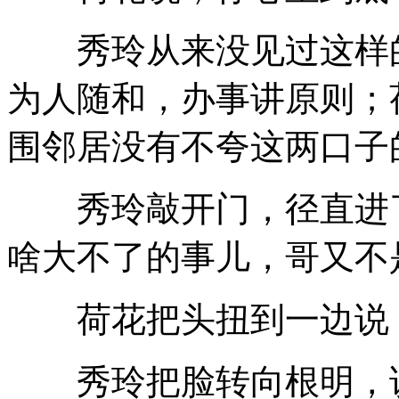
秀玲从来没见过这样的
为人随和，办事讲原则；
围邻居没有不夸这两口子
秀玲敲开门，径直进了
啥大不了的事儿，哥又不
荷花把头扭到一边说，
秀玲把脸转向根明，说