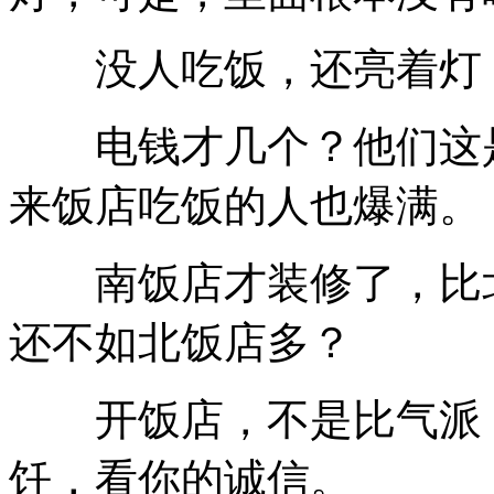
没人吃饭，还亮着灯，
电钱才几个？他们这是
来饭店吃饭的人也爆满。
南饭店才装修了，比北
还不如北饭店多？
开饭店，不是比气派，
饪，看你的诚信。