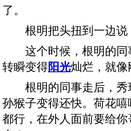
了。
根明把头扭到一边说，
这个时候，根明的同事
转瞬变得
阳光
灿烂，就像
根明的同事走后，秀玲
孙猴子变得还快。荷花嘻
都行，在外人面前要给你