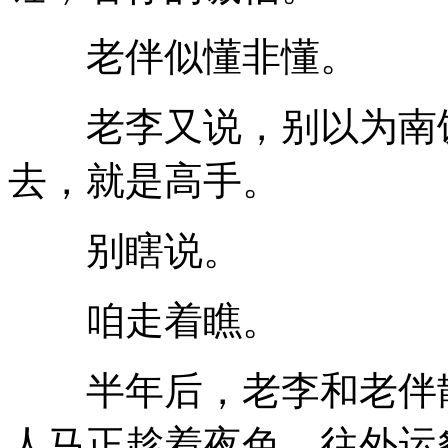
老伴似懂非懂。
老李又说，别以为南饭
去，就是高手。
别瞎说。
咱走着瞧。
半年后，老李和老伴散
人马正趁着夜色，往外运