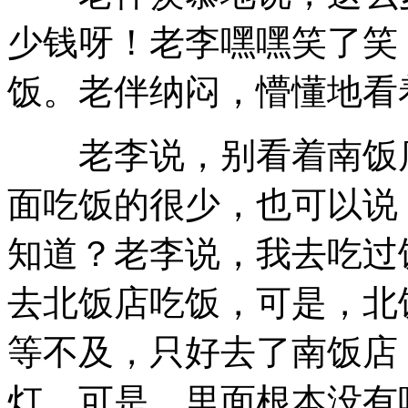
少钱呀！老李嘿嘿笑了笑
饭。老伴纳闷，懵懂地看
老李说，别看着南饭店
面吃饭的很少，也可以说
知道？老李说，我去吃过
去北饭店吃饭，可是，北
等不及，只好去了南饭店
灯，可是，里面根本没有