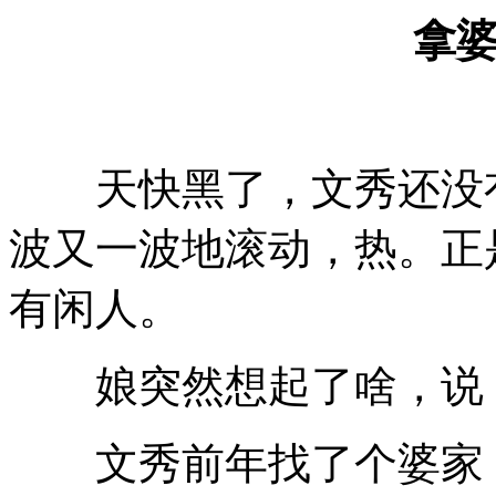
拿
天快黑了，文秀还没有
波又一波地滚动，热。正
有闲人。
娘突然想起了啥，说，
文秀前年找了个婆家，