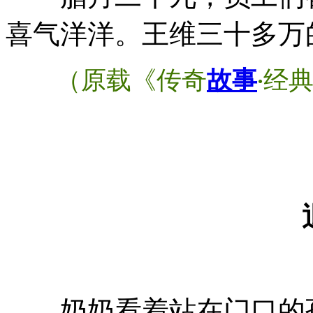
喜气洋洋。王维三十多万
（原载《传奇
故事
经
·
奶奶看着站在门口的孙