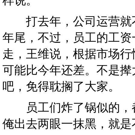
样说。
打去年，公司运营就不
年尾，不过，员工的工资
走，王维说，根据市场行
可能比今年还差。不是撵
吧，免得耽搁了大家。
员工们炸了锅似的，都
俺出去两眼一抹黑，就是