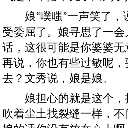
娘
噗嗤
一声笑了，
“
”
受委屈了。娘寻思了一会
话，这很可能是你婆婆无
再说，你也有些过敏呢，
去？文秀说，娘是娘。
娘担心的就是这个，把
吹着尘土找裂缝一样，不