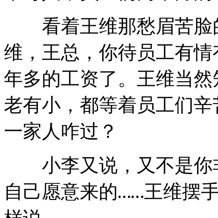
看着王维那愁眉苦脸
维，王总，你待员工有情
年多的工资了。王维当然
老有小，都等着员工们辛
一家人咋过？
小李又说，又不是你非
自己愿意来的
王维摆
……