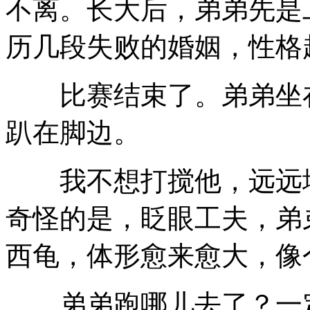
不离。长大后，弟弟先是
历几段失败的婚姻，性格
比赛结束了。弟弟坐在
趴在脚边。
我不想打搅他，远远地
奇怪的是，眨眼工夫，弟
西龟，体形愈来愈大，像
弟弟跑哪儿去了？一定