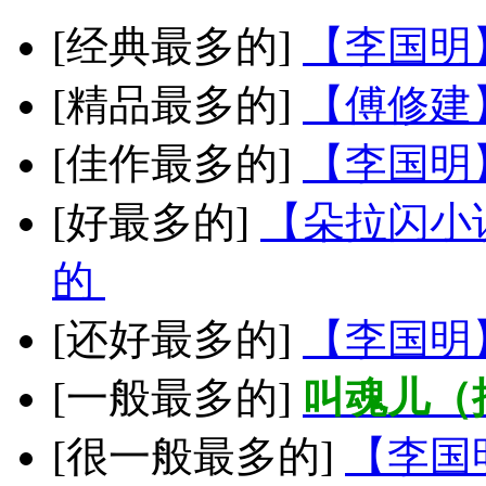
[经典最多的]
【李国明
[精品最多的]
【傅修建
[佳作最多的]
【李国明
[好最多的]
【朵拉闪小
的
[还好最多的]
【李国明
[一般最多的]
叫魂儿（
[很一般最多的]
【李国