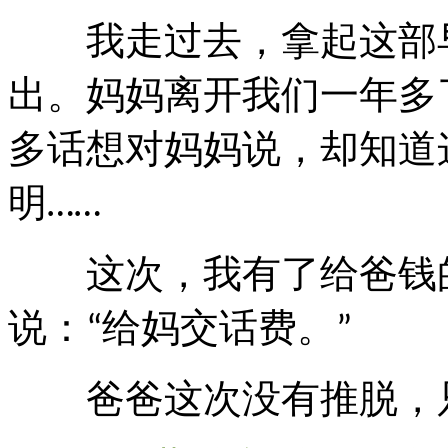
我走过去，拿起这部早
出。妈妈离开我们一年多
多话想对妈妈说，却知道
明
……
这次，我有了给爸钱的
说：
给妈交话费。
“
”
爸爸这次没有推脱，只