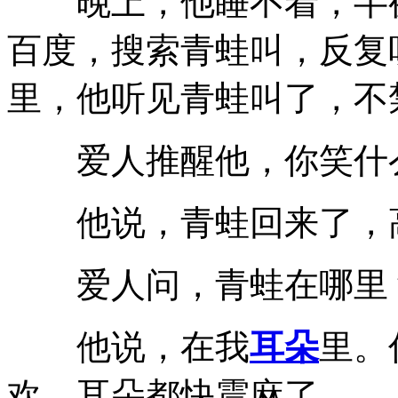
晚上，他睡不着，半夜
百度，搜索青蛙叫，反复
里，他听见青蛙叫了，不
爱人推醒他，你笑什
他说，青蛙回来了，
爱人问，青蛙在哪里
他说，在我
耳朵
里。
欢。耳朵都快震麻了。