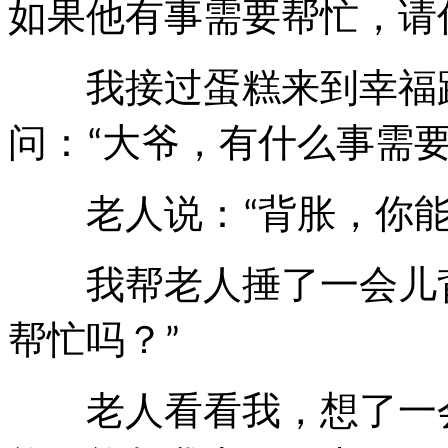
如果他有事需要帮忙，请
我接过蛋糕来到幸福
问：
大爷，有什么事需
“
老人说：
背胀，你
“
我帮老人捶了一会儿
帮忙吗？
”
老人看看我，想了一