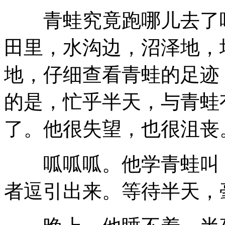
青蛙究竟跑哪儿去了呢
田里，水沟边，沼泽地，
地，仔细查看青蛙的足迹
的是，忙乎半天，与青蛙
了。他很失望，也很沮丧
呱呱呱。他学青蛙叫，
者逗引出来。等待半天，