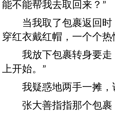
能不能帮我去取回来？
”
当我取了包裹返回时，
穿红衣戴红帽，一个个热
我放下包裹转身要走
上开始。
”
我疑惑地两手一摊，
张大善指指那个包裹