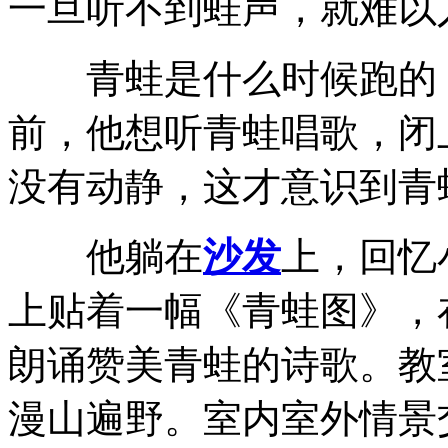
一旦听不到蛙声，就难以
青蛙是什么时候跑的，
前，他想听青蛙唱歌，闭
没有动静，这才意识到青
他躺在
沙发
上，回忆
上贴着一幅《青蛙图》，
朗诵赞美青蛙的诗歌。教
漫山遍野。室内室外情景