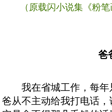
（原载闪小说集《粉笔
爸
我在省城工作，每年只
爸从不主动给我打电话，