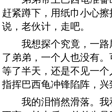
赶紧蹲下，用纸巾小心擦
说，老伙计，走吧。
我想探个究竟，一路尾
了弟弟，一个人也没有。
等了半天，还是不见一个
指挥巴西龟冲锋陷阵，兴
我的泪悄然滑落。我和