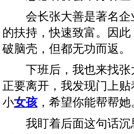
会长张大善是著名企业
的扶持，快速致富。因此
破脑壳，但都无功而返。
下班后，我也来找张大
正要离开，我发现门上贴
小
女孩
，希望你能帮帮她
我盯着后面这句话沉思