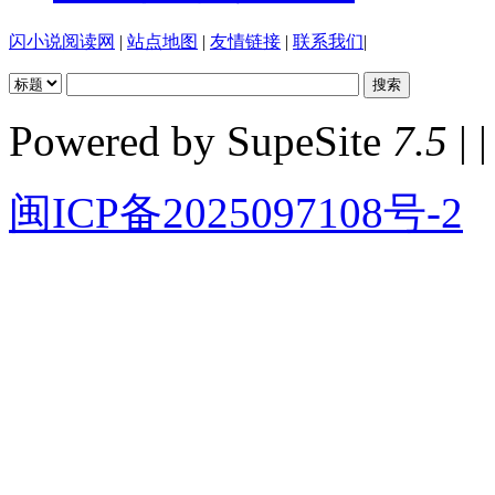
闪小说阅读网
|
站点地图
|
友情链接
|
联系我们
|
Powered by SupeSite
7.5
| |
闽ICP备2025097108号-2