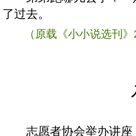
了过去。
（原载《小小说选刊》
志愿者协会举办讲座，