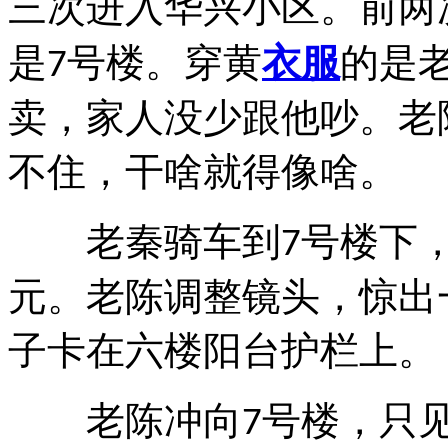
三次进入华兴小区。前两
是
号楼。穿黄
衣服
的是
7
卖，家人没少跟他吵。老
不住，干啥就得像啥。
老秦骑车到
号楼下
7
元。老陈调整镜头，惊出
子卡在六楼阳台护栏上。
老陈冲向
号楼，只
7