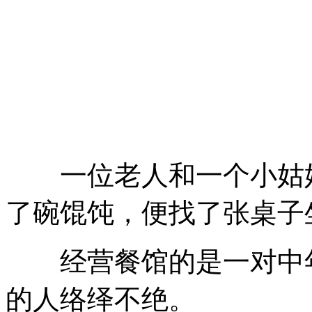
一位老人和一个小姑娘
了碗馄饨，便找了张桌子
经营餐馆的是一对中年
的人络绎不绝。