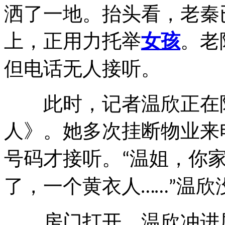
洒了一地。抬头看，老秦
上，正用力托举
女孩
。老
但电话无人接听。
此时，记者温欣正在附
人》。她多次挂断物业来
号码才接听。
温姐，你
“
了，一个黄衣人
温欣
……”
房门打开，温欣冲进屋