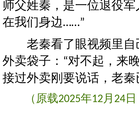
师父姓秦，是一位退役军
在我们身边
……”
老秦看了眼视频里自己
外卖袋子：
对不起，来
“
接过外卖刚要说话，老秦
（原载
年
月
日
2025
12
24