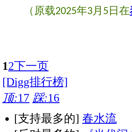
（原载
年
月
日在
2025
3
5
1
2
下一页
[Digg排行榜]
顶:
17
踩:
16
[支持最多的]
春水流