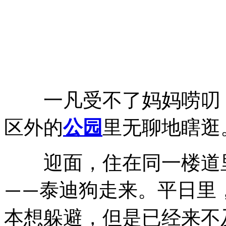
一凡受不了妈妈唠叨，
区外的
公园
里无聊地瞎逛
迎面，住在同一楼道里
泰迪狗走来。平日里
——
本想躲避，但是已经来不