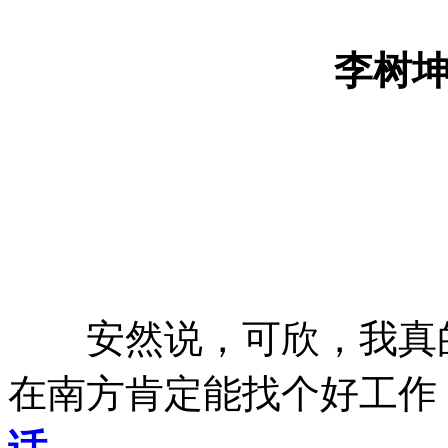
李树
安然说，可欣，我真
在南方肯定能找个好工作