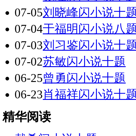
07-05
刘晓峰闪小说十
07-04
于福明闪小说八
07-03
刘习鉴闪小说十
07-02
苏敏闪小说十题
06-25
曾勇闪小说十题
06-23
肖福祥闪小说十
精华阅读