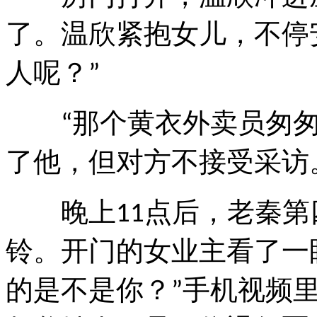
了。温欣紧抱女儿，不停
人呢？
”
那个黄衣外卖员匆
“
了他，但对方不接受采访
晚上
点后，老秦第
11
铃。开门的女业主看了一
的是不是你？
手机视频
”