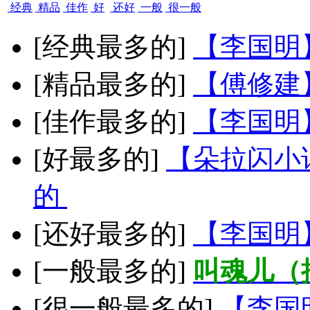
经典
精品
佳作
好
还好
一般
很一般
[经典最多的]
【李国明
[精品最多的]
【傅修建
[佳作最多的]
【李国明
[好最多的]
【朵拉闪小
的
[还好最多的]
【李国明
[一般最多的]
叫魂儿（
[很一般最多的]
【李国