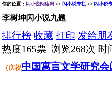
你的位置：
闪小说阅读网
>>
闪小说专栏
>>
闪小说
李树坤闪小说九题
排行榜
收藏
打印
发给朋
热度165票 浏览268次
时间
中国
寓言
文学
研究会
（
庆祝