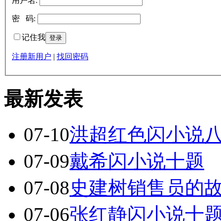
用户名:
密 码:
记住我
注册新用户
|
找回密码
最新发表
07-10
洪超红色闪小说
07-09
戴希闪小说十题
07-08
史建树销售员的
07-06
张红静闪小说十