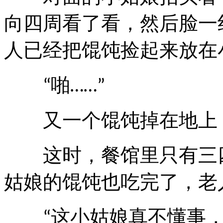
向四周看了看，然后脸一
人已经把馄饨捡起来放在
啪
“
……”
又一个馄饨掉在地上，
这时，餐馆里只有三四
姑娘的馄饨也吃完了，老
这小姑娘真不懂事
“