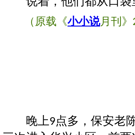
说着，他们都从口袋
（原载《
小小说
月刊》
晚上
点多，保安老
9