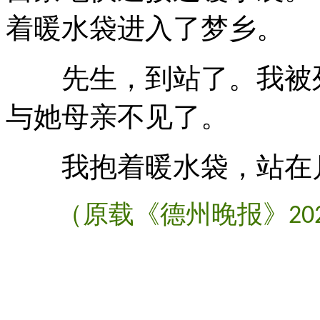
着暖水袋进入了梦乡。
先生，到站了。我被列
与她母亲不见了。
我抱着暖水袋，站在月
（原载《德州晚报》
20