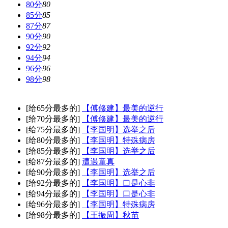
80分
80
85分
85
87分
87
90分
90
92分
92
94分
94
96分
96
98分
98
[给65分最多的]
【傅修建】最美的逆行
[给70分最多的]
【傅修建】最美的逆行
[给75分最多的]
【李国明】选举之后
[给80分最多的]
【李国明】特殊病房
[给85分最多的]
【李国明】选举之后
[给87分最多的]
遭遇童真
[给90分最多的]
【李国明】选举之后
[给92分最多的]
【李国明】口是心非
[给94分最多的]
【李国明】口是心非
[给96分最多的]
【李国明】特殊病房
[给98分最多的]
【王振周】秋苗