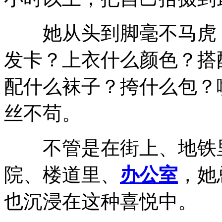
她从头到脚毫不马虎：
发卡？上衣什么颜色？搭
配什么袜子？挎什么包？
丝不苟。
不管是在街上、地铁里
院、楼道里、
办公室
，她
也沉浸在这种喜悦中。