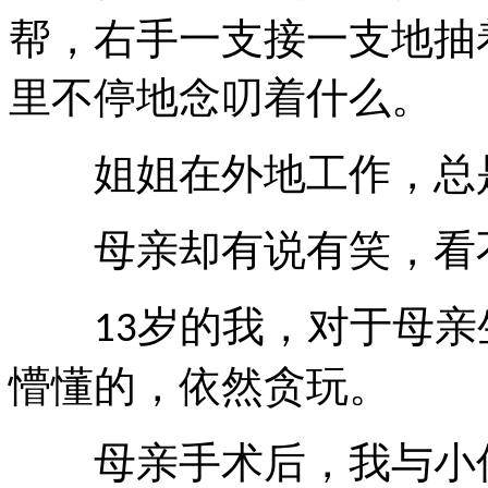
帮，右手一支接一支地抽
里不停地念叨着什么。
姐姐在外地工作，总是
母亲却有说有笑，看不
岁的我，对于母亲
13
懵懂的，依然贪玩。
母亲手术后，我与小伙