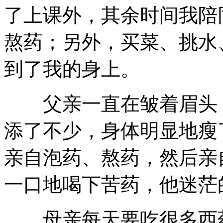
了上课外，其余时间我陪
熬药；另外，买菜、挑水
到了我的身上。
父亲一直在皱着眉头，
添了不少，身体明显地瘦
亲自泡药、熬药，然后亲
一口地喝下苦药，他迷茫
母亲每天要吃很多西药