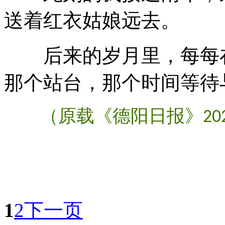
送着红衣姑娘远去。
后来的岁月里，每每在
那个站台，那个时间等待
（原载《德阳日报》
20
1
2
下一页