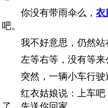
你没有带雨伞么，
衣
吧。
我不好意思，仍然站
左等右等，没有等来
突然，一辆小车行驶过
红衣姑娘说：上车吧，
了，先送你回家。