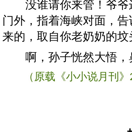
没谁请你来管！爷爷边
门外，指着海峡对面，告
来的，取自你老奶奶的坟
啊，孙子恍然大悟，鼻
（原载《小小说月刊》