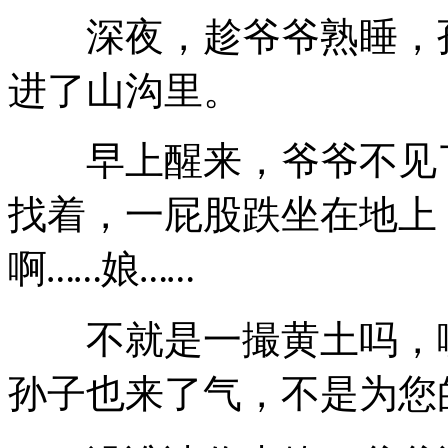
深夜，趁爷爷熟睡，孙
进了山沟里。
早上醒来，爷爷不见了
找着，一屁股跌坐在地上
啊
娘
……
……
不就是一撮黄土吗，哪
孙子也来了气，不是为您