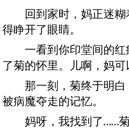
回到家时，妈正迷糊着
得睁开了眼睛。
一看到你印堂间的红
了菊的怀里。儿啊，妈可
那一刻，菊终于明白：
被病魔夺走的记忆。
妈呀，我找到了
……