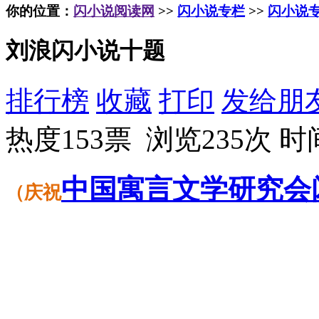
你的位置：
闪小说阅读网
>>
闪小说专栏
>>
闪小说
刘浪闪小说十题
排行榜
收藏
打印
发给朋
热度153票 浏览235次
时间
中国
寓言
文学
研究会
（
庆祝