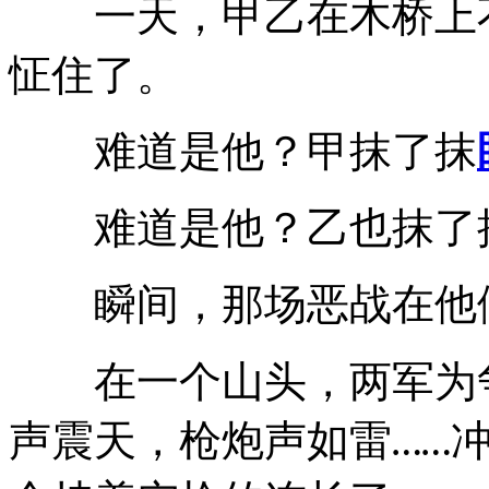
一天，甲乙在木桥上不
怔住了。
难道是他？甲抹了抹
难道是他？乙也抹了抹
瞬间，那场恶战在他们
在一个山头，两军为争
声震天，枪炮声如雷
……