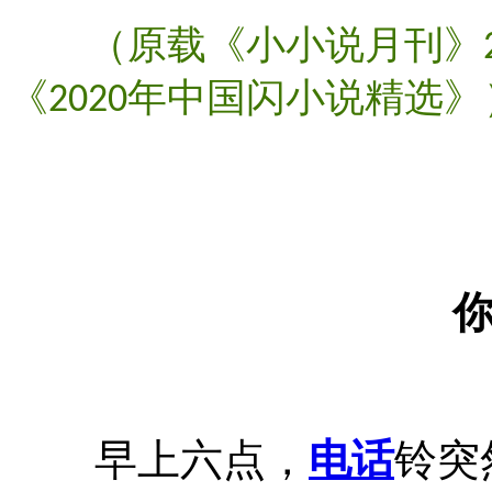
（原载《小小说月刊》
《
年中国闪小说精选》
2020
早上六点，
电话
铃突