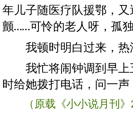
年儿子随医疗队援鄂，又
颤
可怜的老人呀，孤
……
我顿时明白过来，热泪
我忙将闹钟调到早上五
时给她拨打电话，问一声
（原载《小小说月刊》