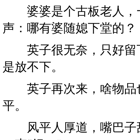
婆婆是个古板老人，一
声：哪有婆随媳下堂的？
英子很无奈，只好留下
是放不下。
英子再次来，啥物品也
平。
风平人厚道，嘴巴子甜