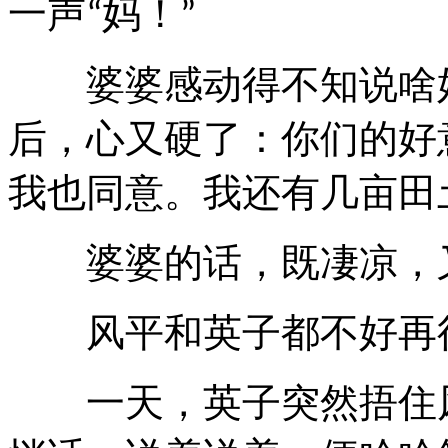
一声
妈！
“
”
婆婆感动得不知说啥好
后，心又硬了：你们的好
我也同意。我还有几亩田
婆婆的话，既凄凉，
风平和英子都不好再往
一天，英子突然捂住