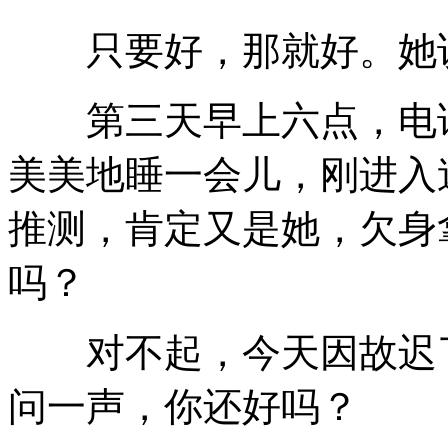
只要好，那就好。她说
第三天早上六点，电话
美美地睡一会儿，刚进入
推测，肯定又是她，欠身
吗？
对不起，今天因故迟了
问一声，你还好吗？