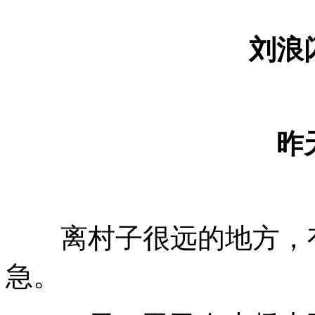
刘浪
昨
离村子很远的地方，有
急。