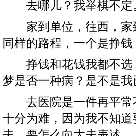
去哪儿？我举棋不定
家到单位，往西，家到
同样的路程，一个是挣钱
挣钱和花钱我都不选，
梦是否一种病？是不是我
去医院是一件再平常不
十分为难，因为我不知道
夫，要怎么向大夫表述。