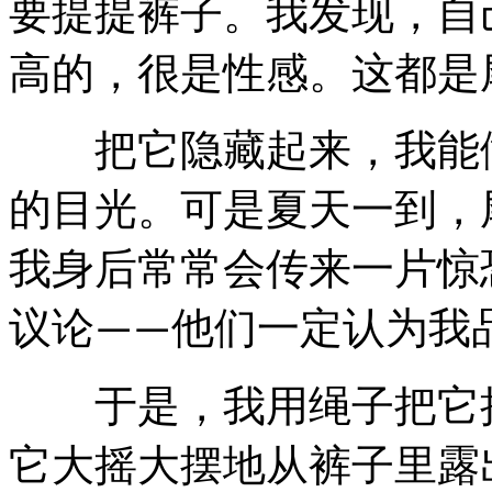
要提提裤子。我发现，自
高的，很是性感。这都是
把它隐藏起来，我能做
的目光。可是夏天一到，
我身后常常会传来一片惊
议论
他们一定认为我
——
于是，我用绳子把它捆
它大摇大摆地从裤子里露