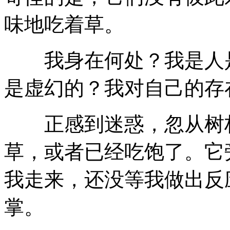
味地吃着草。
我身在何处？我是人是
是虚幻的？我对自己的存
正感到迷惑，忽从树林
草，或者已经吃饱了。它
我走来，还没等我做出反
掌。