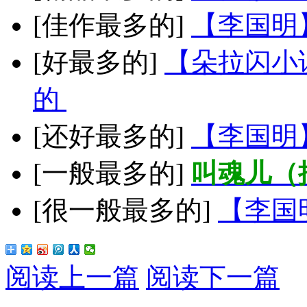
[佳作最多的]
【李国明
[好最多的]
【朵拉闪小
的
[还好最多的]
【李国明
[一般最多的]
叫魂儿（
[很一般最多的]
【李国
阅读上一篇
阅读下一篇