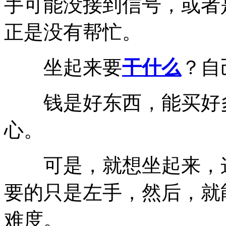
手可能没接到信号，或者
正是没有帮忙。
坐起来要
干什么
？自
钱是好东西，能买好多
心。
可是，就想坐起来，这
要的只是左手，然后，就
难度。