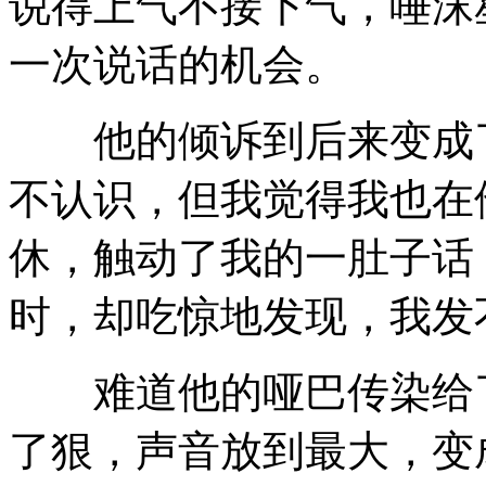
说得上气不接下气，唾沫
一次说话的机会。
他的倾诉到后来变成了
不认识，但我觉得我也在
休，触动了我的一肚子话
时，却吃惊地发现，我发
难道他的哑巴传染给了
了狠，声音放到最大，变