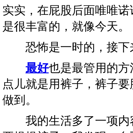
实实，在屁股后面唯唯诺
是很丰富的，就像今天。
恐怖是一时的，接下
最好
也是最管用的方
点儿就是用裤子，裤子要
做到。
我的生活多了一项内容