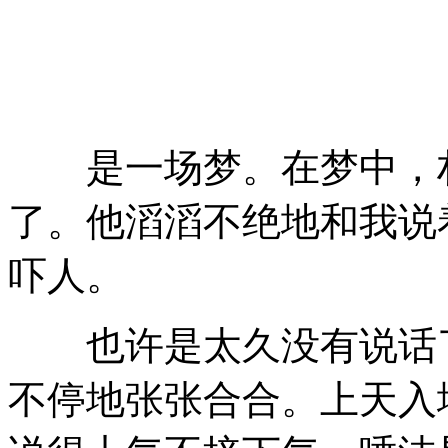
是一场梦。在梦中，村
了。他滔滔不绝地和我说
吓人。
也许是太久没有说话了
不停地张张合合。上天入