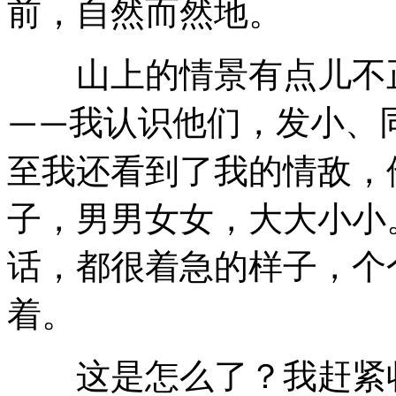
前，自然而然地。
山上的情景有点儿不正
我认识他们，发小、
——
至我还看到了我的情敌，
子，男男女女，大大小小
话，都很着急的样子，个
着。
这是怎么了？我赶紧收