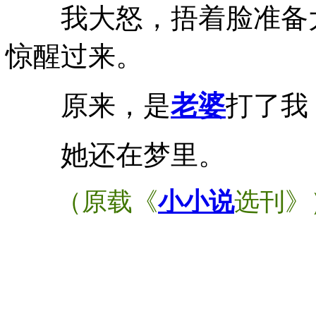
我大怒，捂着脸准备大
惊醒过来。
原来，是
老婆
打了我
她还在梦里。
（原载《
小小说
选刊》