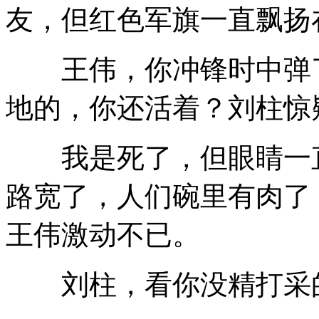
友，但红色军旗一直飘扬
王伟，你冲锋时中弹了
地的，你还活着？刘柱惊
我是死了，但眼睛一直
路宽了，人们碗里有肉了
王伟激动不已。
刘柱，看你没精打采的