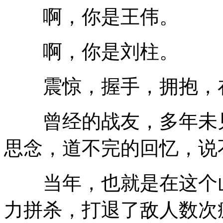
啊，你是王伟。
啊，你是刘柱。
震惊，握手，拥抱，在
曾经的战友，多年未见
思念，道不完的回忆，说
当年，也就是在这个山
力拼杀，打退了敌人数次