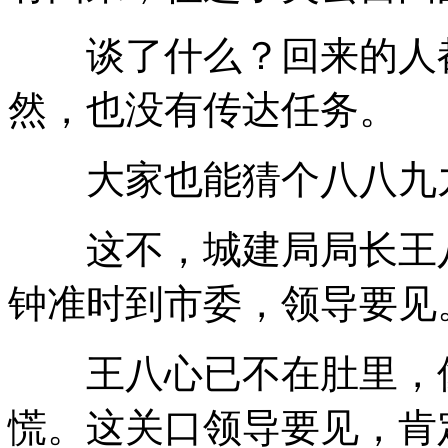
谈了什么？回来的人都
然，也没有传达任务。
大家也能猜个八八九九
这不，城建局局长王八
钟准时到市委，领导要见
王八心已不在肚里，像
慌。这关口领导要见，肯