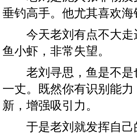
垂钓高手。他尤其喜欢海
今天老刘有点不大走运
鱼小虾，非常失望。
老刘寻思，鱼是不是也
一丈。既然你有识别能力
新，增强吸引力。
于是老刘就发挥自己的