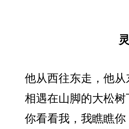
他从西往东走，他从
相遇在山脚的大松树
你看看我，我瞧瞧你，