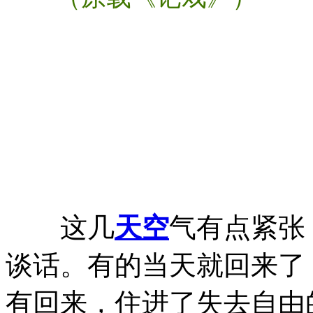
这几
天空
气有点紧张
谈话。有的当天就回来了
有回来，住进了失去自由