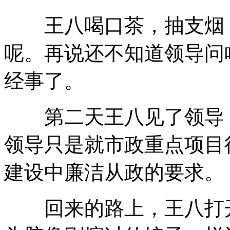
王八喝口茶，抽支烟，
呢。再说还不知道领导问
经事了。
第二天王八见了领导，
领导只是就市政重点项目
建设中廉洁从政的要求。
回来的路上，王八打开