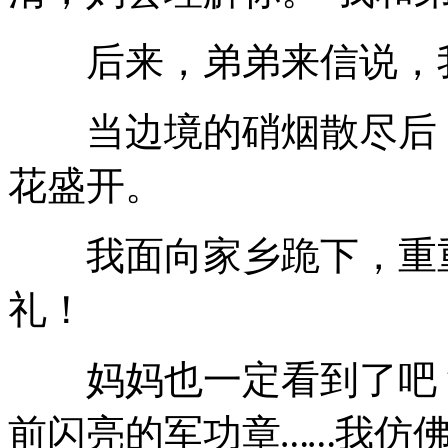
后来，弟弟来信说，我
当边境的硝烟散尽后，
花盛开。
我面向家乡跪下，重重
礼！
妈妈也一定看到了吧？
前闪亮的军功章
我仿
……