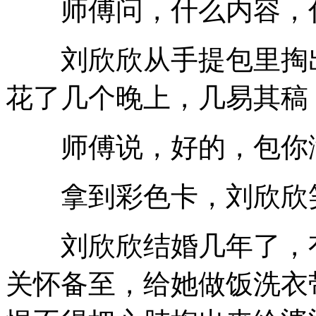
师傅问，什么内容，
刘欣欣从手提包里掏出
花了几个晚上，几易其稿
师傅说，好的，包你
拿到彩色卡，刘欣欣笑
刘欣欣结婚几年了，有
关怀备至，给她做饭洗衣