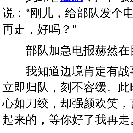
说：
刚儿，给部队发个
“
再走，好吗？
”
部队加急电报赫然在
我知道边境肯定有战事
立即归队，刻不容缓。此
心如刀绞，却强颜欢笑，
起来的，等你好了我再走